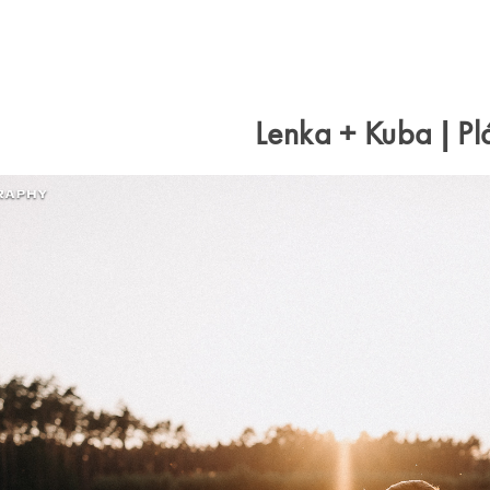
Lenka + Kuba | Pl