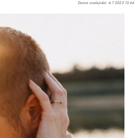
Datum zveřejnění: 4.7.2023 15:46